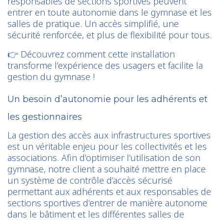
responsables de sections sportives peuvent
entrer en toute autonomie dans le gymnase et les
salles de pratique. Un accès simplifié, une
sécurité renforcée, et plus de flexibilité pour tous.
👉 Découvrez comment cette installation
transforme l’expérience des usagers et facilite la
gestion du gymnase !
Un besoin d’autonomie pour les adhérents et
les gestionnaires
La gestion des accès aux infrastructures sportives
est un véritable enjeu pour les collectivités et les
associations. Afin d’optimiser l’utilisation de son
gymnase, notre client a souhaité mettre en place
un système de contrôle d’accès sécurisé
permettant aux adhérents et aux responsables de
sections sportives d’entrer de manière autonome
dans le bâtiment et les différentes salles de